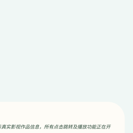
示真实影视作品信息，所有点击跳转及播放功能正在开